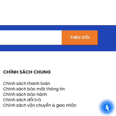
THEO DÕI
CHÍNH SÁCH CHUNG
Chính sách thanh toán
Chính sách bảo mật thông tin
Chính sách bảo hành
Chính sách đổi trả
Chính sách vận chuyển & giao nhận