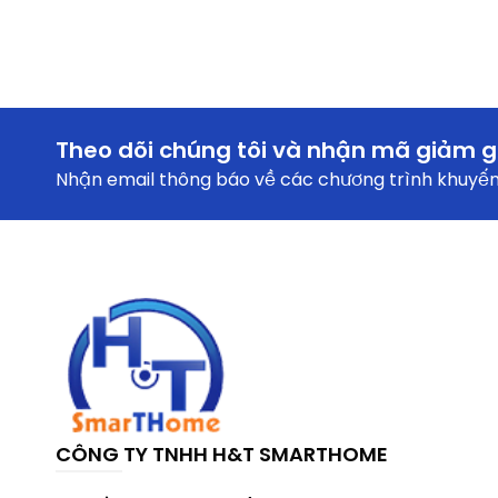
Theo dõi chúng tôi và nhận mã giảm g
Nhận email thông báo về các chương trình khuyến 
CÔNG TY TNHH H&T SMARTHOME