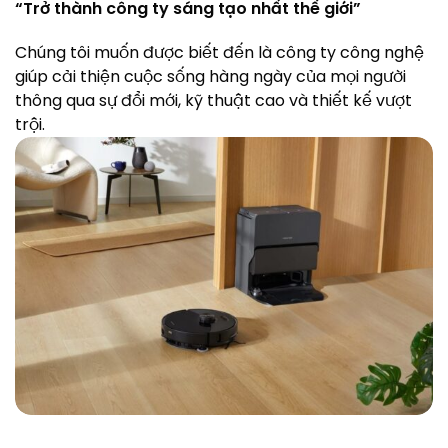
“Trở thành công ty sáng tạo nhất thế giới”
Chúng tôi muốn được biết đến là công ty công nghệ
giúp cải thiện cuộc sống hàng ngày của mọi người
thông qua sự đổi mới, kỹ thuật cao và thiết kế vượt
trội.