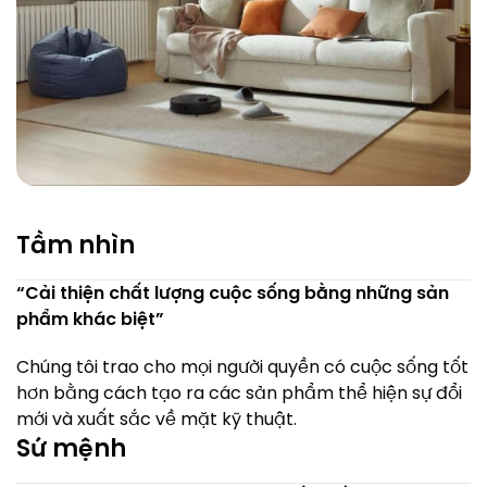
Tầm nhìn
“Cải thiện chất lượng cuộc sống bằng những sản
phẩm khác biệt”
Chúng tôi trao cho mọi người quyền có cuộc sống tốt
hơn bằng cách tạo ra các sản phẩm thể hiện sự đổi
mới và xuất sắc về mặt kỹ thuật.
Sứ mệnh