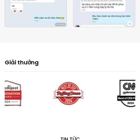
Giải thưởng
TIN TỨC