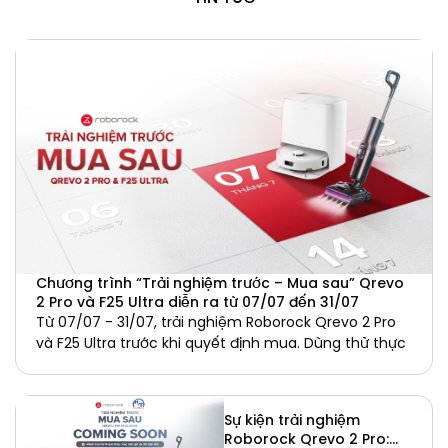
Chương trình “Trải nghiệm trước – Mua sau” Qrevo
2 Pro và F25 Ultra diễn ra từ 07/07 đến 31/07
Từ 07/07 - 31/07, trải nghiệm Roborock Qrevo 2 Pro
và F25 Ultra trước khi quyết định mua. Dùng thử thực
Sự kiện trải nghiệm
Roborock Qrevo 2 Pro: