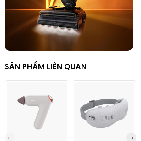
SẢN PHẨM LIÊN QUAN