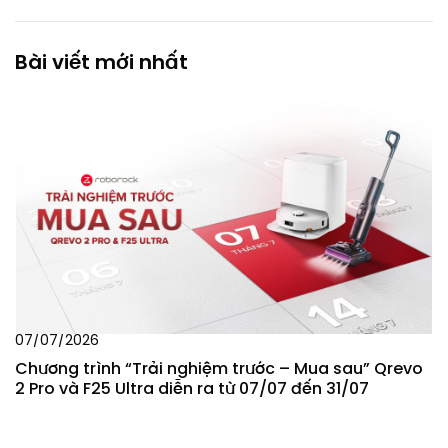
Bài viết mới nhất
07/07/2026
Chương trình “Trải nghiệm trước – Mua sau” Qrevo
2 Pro và F25 Ultra diễn ra từ 07/07 đến 31/07