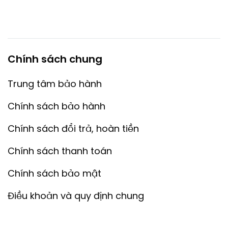
Chính sách chung
Trung tâm bảo hành
Chính sách bảo hành
Chính sách đổi trả, hoàn tiền
Chính sách thanh toán
Chính sách bảo mật
Điều khoản và quy định chung