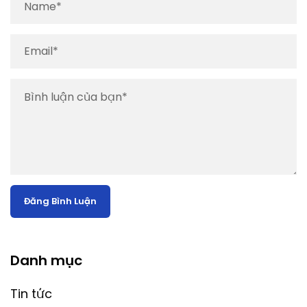
Danh mục
Tin tức