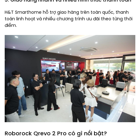
H&T Smarthome hỗ trợ giao hàng trên toàn quốc, thanh
toán linh hoạt và nhiều chương trình ưu đãi theo từng thời
điểm.
Roborock Qrevo 2 Pro có gì nổi bật?