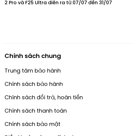
2 Pro và F25 Ultra diễn ra từ 07/07 đến 31/07
Chính sách chung
Trung tâm bảo hành
Chính sách bảo hành
Chính sách đổi trả, hoàn tiền
Chính sách thanh toán
Chính sách bảo mật