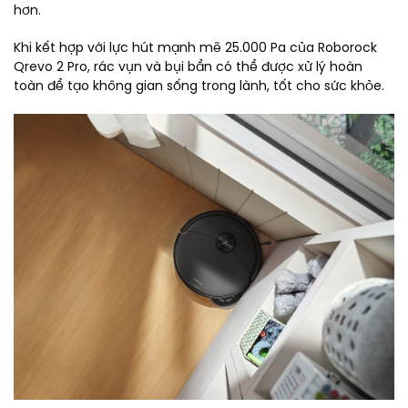
hơn.
Khi kết hợp với lực hút mạnh mẽ 25.000 Pa của Roborock
Qrevo 2 Pro, rác vụn và bụi bẩn có thể được xử lý hoàn
toàn để tạo không gian sống trong lành, tốt cho sức khỏe.