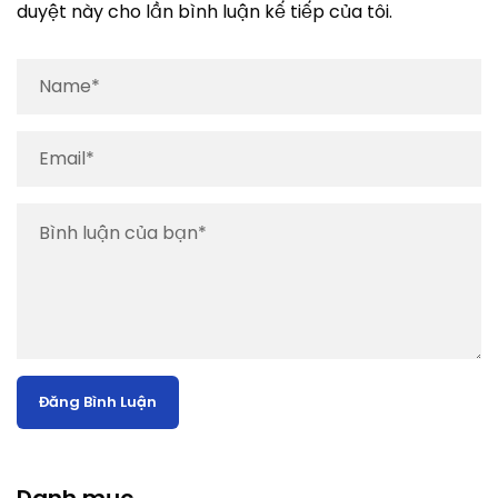
duyệt này cho lần bình luận kế tiếp của tôi.
Danh mục