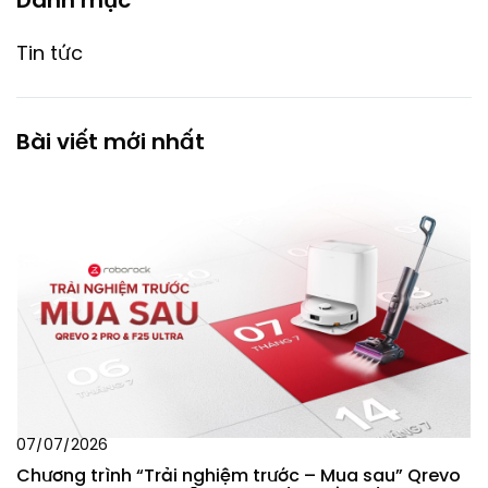
Tin tức
Bài viết mới nhất
07/07/2026
Chương trình “Trải nghiệm trước – Mua sau” Qrevo