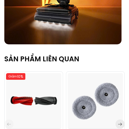
SẢN PHẨM LIÊN QUAN
Giảm
10%